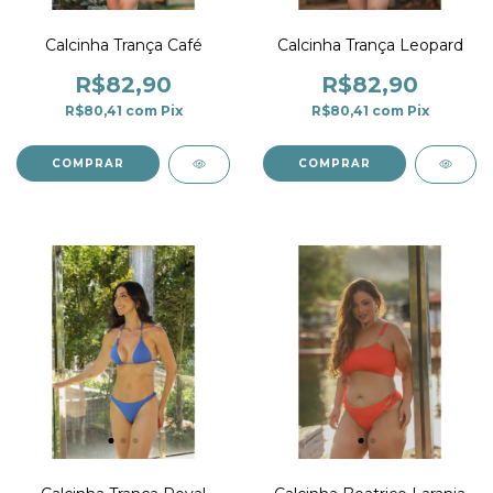
Calcinha Trança Café
Calcinha Trança Leopard
R$82,90
R$82,90
R$80,41
com
Pix
R$80,41
com
Pix
COMPRAR
COMPRAR