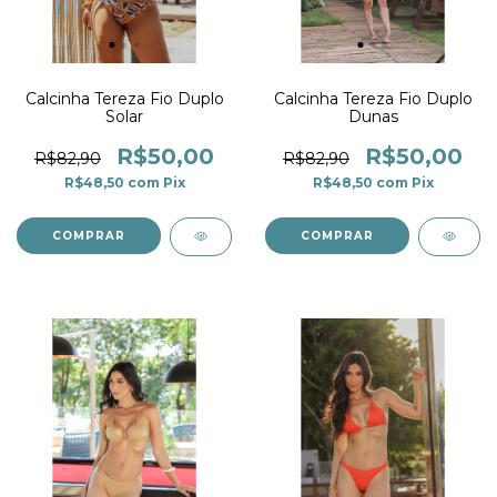
Calcinha Tereza Fio Duplo
Calcinha Tereza Fio Duplo
Solar
Dunas
R$50,00
R$50,00
R$82,90
R$82,90
R$48,50
com
Pix
R$48,50
com
Pix
COMPRAR
COMPRAR