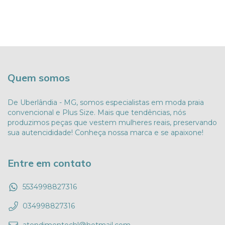
Quem somos
De Uberlândia - MG, somos especialistas em moda praia
convencional e Plus Size. Mais que tendências, nós
produzimos peças que vestem mulheres reais, preservando
sua autencididade! Conheça nossa marca e se apaixone!
Entre em contato
5534998827316
034998827316