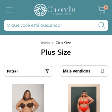
0
Início
>
Plus Size
Plus Size
Filtrar