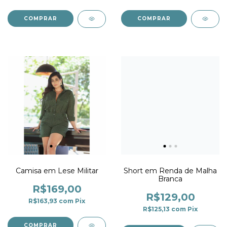
COMPRAR
COMPRAR
Camisa em Lese Militar
Short em Renda de Malha
Branca
R$169,00
R$129,00
R$163,93
com
Pix
R$125,13
com
Pix
COMPRAR