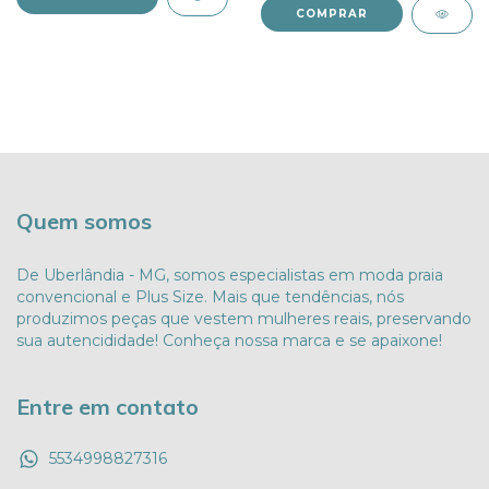
COMPRAR
Quem somos
De Uberlândia - MG, somos especialistas em moda praia
convencional e Plus Size. Mais que tendências, nós
produzimos peças que vestem mulheres reais, preservando
sua autencididade! Conheça nossa marca e se apaixone!
Entre em contato
5534998827316