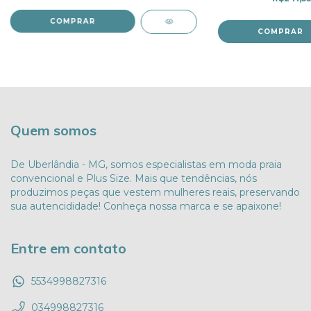
COMPRAR
COMPRAR
Quem somos
De Uberlândia - MG, somos especialistas em moda praia
convencional e Plus Size. Mais que tendências, nós
produzimos peças que vestem mulheres reais, preservando
sua autencididade! Conheça nossa marca e se apaixone!
Entre em contato
5534998827316
034998827316