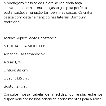
Modelagem clássica da Chlorella: Top meia taça
estruturado, com lateral e alças largas para perfeita
sustentação, amarração também nas costas. Calcinha
básica com detalhe franzido nas laterais. Bumbum
tradicional.
Tecido: Suplex Santa Constância
MEDIDAS DA MODELO:
Amanda usa tamanho 52.
Altura: 1,70.
Cintura: 98 cm.
Quadril: 135 cm.
Busto: 121 cm.
Consulte nossa tabela de medidas, ou ainda, estamos
disponíveis em nossos canais de atendimentos para auxiliar.