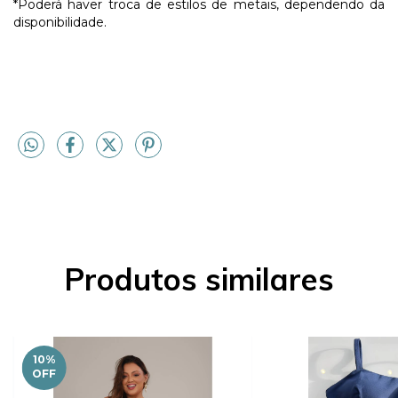
*Poderá haver troca de estilos de metais, dependendo da
disponibilidade.
Produtos similares
10
%
OFF