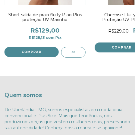
Short saída de praia fluity P ao Plus
Chemise Fluity
proteção UV Marinho
Proteção UV Pl
R$129,00
R$229,00
R$125,13
com
Pix
COMPRAR
COMPRAR
Quem somos
De Uberlândia - MG, somos especialistas em moda praia
convencional e Plus Size. Mais que tendências, nós
produzimos peças que vestem mulheres reais, preservando
sua autencididade! Conheça nossa marca e se apaixone!