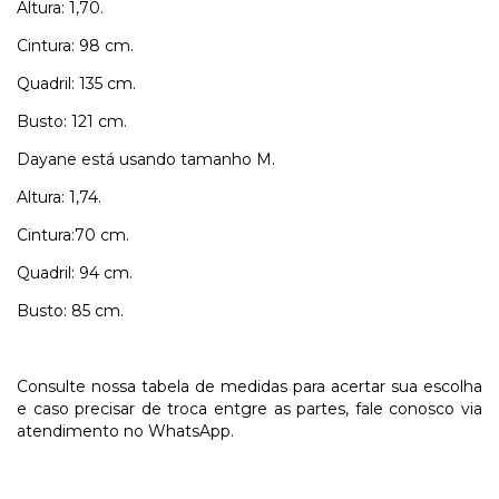
Altura: 1,70.
Cintura: 98 cm.
Quadril: 135 cm.
Busto: 121 cm.
Dayane está usando tamanho M.
Altura: 1,74.
Cintura:70 cm.
Quadril: 94 cm.
Busto: 85 cm.
Consulte nossa tabela de medidas para acertar sua escolha
e caso precisar de troca entgre as partes, fale conosco via
atendimento no WhatsApp.