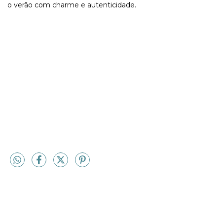
o verão com charme e autenticidade.