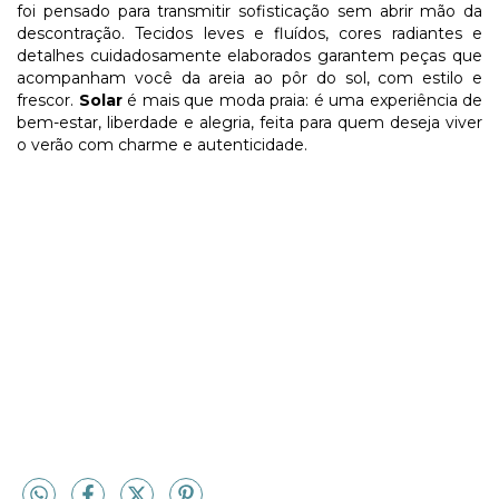
foi pensado para transmitir sofisticação sem abrir mão da
descontração. Tecidos leves e fluídos, cores radiantes e
detalhes cuidadosamente elaborados garantem peças que
acompanham você da areia ao pôr do sol, com estilo e
frescor.
Solar
é mais que moda praia: é uma experiência de
bem-estar, liberdade e alegria, feita para quem deseja viver
o verão com charme e autenticidade.