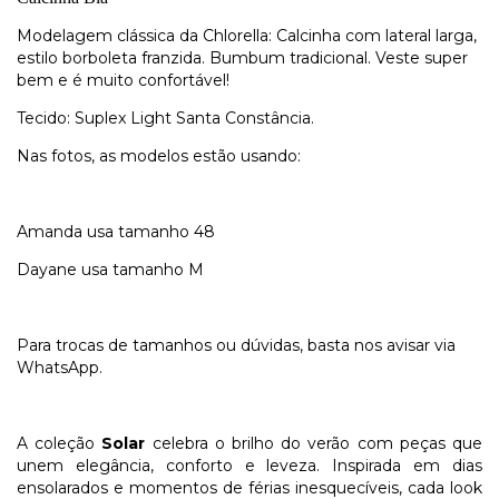
Modelagem clássica da Chlorella: Calcinha com lateral larga,
estilo borboleta franzida. Bumbum tradicional. Veste super
bem e é muito confortável!
Tecido: Suplex Light Santa Constância.
Nas fotos, as modelos estão usando:
Amanda usa tamanho 48
Dayane usa tamanho M
Para trocas de tamanhos ou dúvidas, basta nos avisar via
WhatsApp.
A coleção
Solar
celebra o brilho do verão com peças que
unem elegância, conforto e leveza. Inspirada em dias
ensolarados e momentos de férias inesquecíveis, cada look