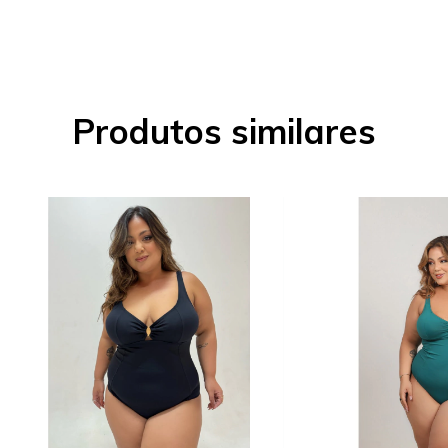
Produtos similares