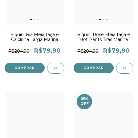
Biquíni Bia Meia taça e
Biquíni Rose Meia taça e
Calcinha Larga Marina
Hot Pants Tiras Marina
R$79,90
R$79,90
R$204,90
R$204,90
COMPRAR
COMPRAR
65
%
OFF