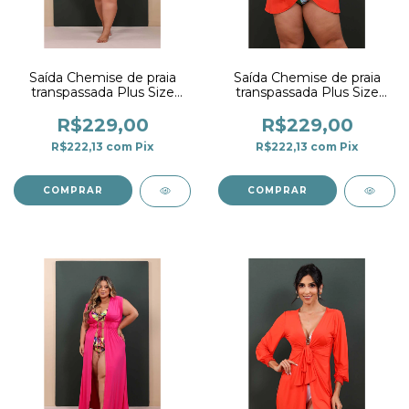
Saída Chemise de praia
Saída Chemise de praia
transpassada Plus Size
transpassada Plus Size
Branco
Laranja
R$229,00
R$229,00
R$222,13
com
Pix
R$222,13
com
Pix
COMPRAR
COMPRAR