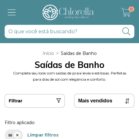
0
Início
>
Saídas de Banho
Saídas de Banho
Complete seu look com saídas de praia leves e estilosas. Perfeitas
para dias de sol com elegância e conforto.
Filtrar
Filtro aplicado:
Limpar filtros
50